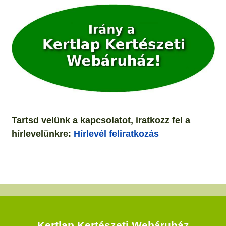
Tartsd velünk a kapcsolatot, iratkozz fel a
hírlevelünkre:
Hírlevél feliratkozás
Kertlap Kertészeti Webáruház