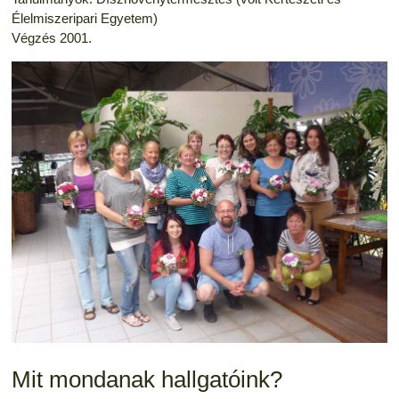
Élelmiszeripari Egyetem)
Végzés 2001.
Mit mondanak hallgatóink?