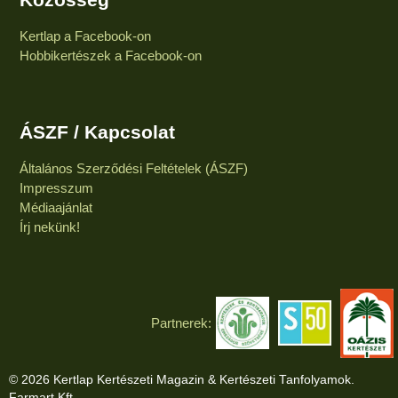
Kertlap a Facebook-on
Hobbikertészek a Facebook-on
ÁSZF / Kapcsolat
Általános Szerződési Feltételek (ÁSZF)
Impresszum
Médiaajánlat
Írj nekünk!
Partnerek:
© 2026 Kertlap Kertészeti Magazin & Kertészeti Tanfolyamok.
Farmart Kft.