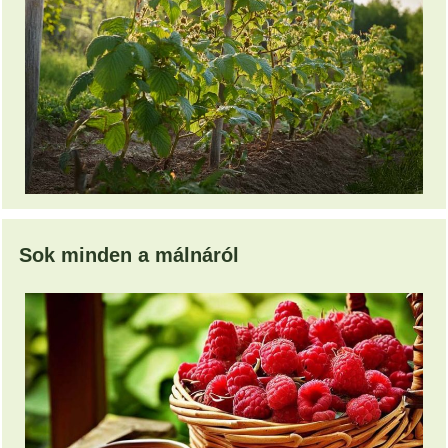
Sok minden a málnáról