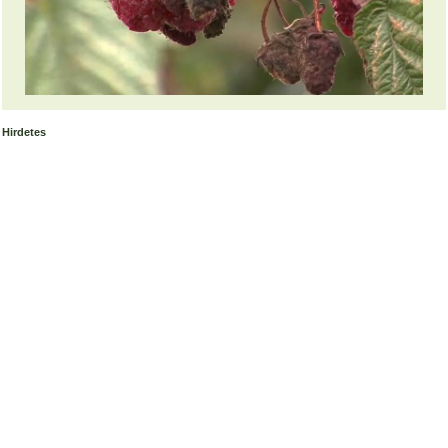
Hirdetes