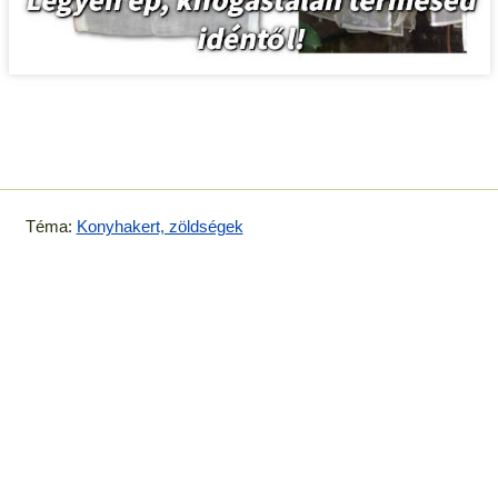
Téma:
Konyhakert, zöldségek