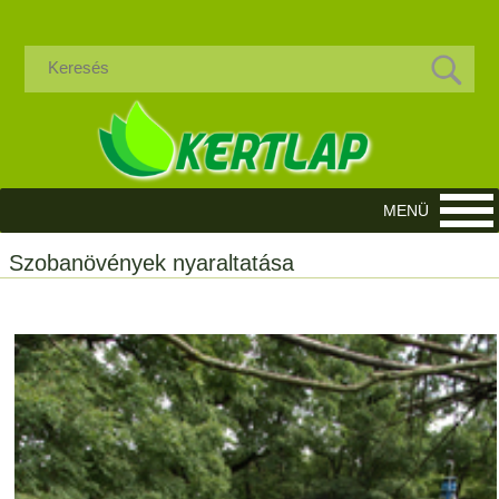
Szobanövények nyaraltatása