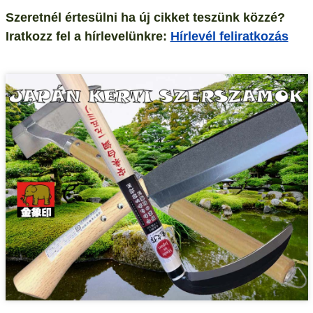
Szeretnél értesülni ha új cikket teszünk közzé?
Iratkozz fel a hírlevelünkre:
Hírlevél feliratkozás