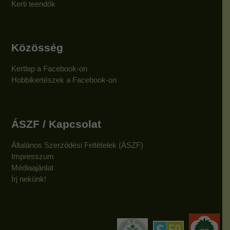
Kerti teendők
Közösség
Kertlap a Facebook-on
Hobbikertészek a Facebook-on
ÁSZF / Kapcsolat
Általános Szerződési Feltételek (ÁSZF)
Impresszum
Médiaajánlat
Írj nekünk!