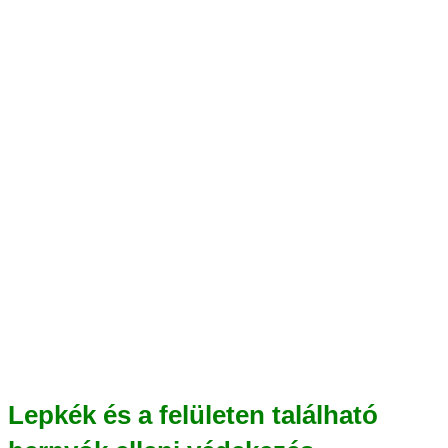
Lepkék és a felületen található