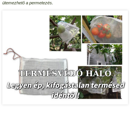
ütemezhető a permetezés.