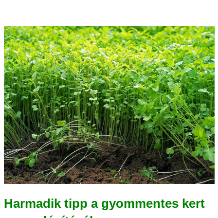
Harmadik tipp a gyommentes kert