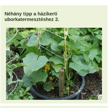
Néhány tipp a házikerti
uborkatermesztéshez 2.