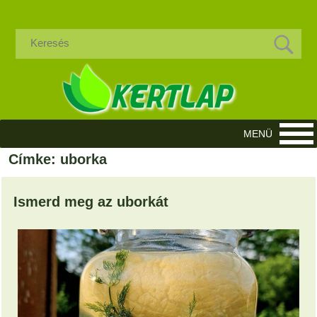
Címke: uborka
Ismerd meg az uborkát