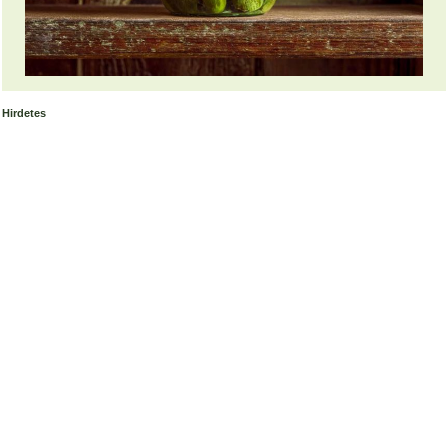
Hirdetes