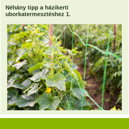
Néhány tipp a házikerti
uborkatermesztéshez 1.