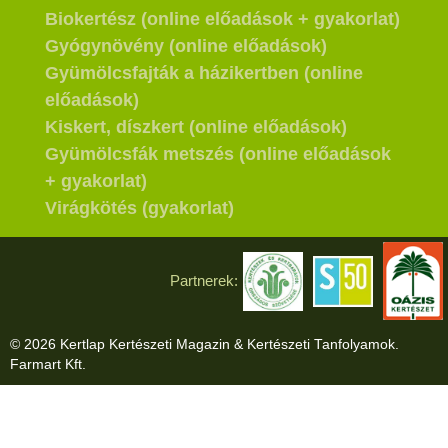
Biokertész (online előadások + gyakorlat)
Gyógynövény (online előadások)
Gyümölcsfajták a házikertben (online
előadások)
Kiskert, díszkert (online előadások)
Gyümölcsfák metszés (online előadások
+ gyakorlat)
Virágkötés (gyakorlat)
Partnerek:
© 2026 Kertlap Kertészeti Magazin & Kertészeti Tanfolyamok.
Farmart Kft.