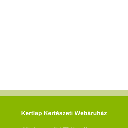
Kertlap Kertészeti Webáruház