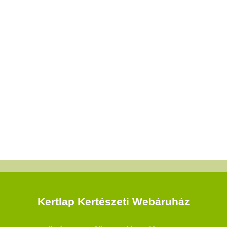
Kertlap Kertészeti Webáruház