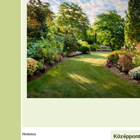
Hirdetes
Középpont