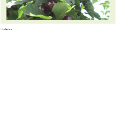
Hirdetes