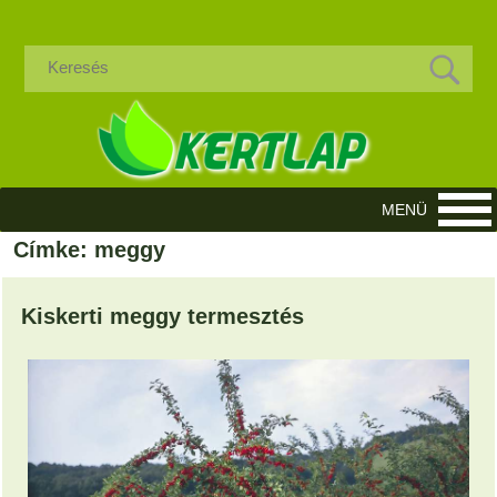
Címke: meggy
Kiskerti meggy termesztés