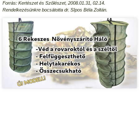
Forrás: Kertészet és Szőlészet, 2008.01.31, 02.14.
Rendelkezésünkre bocsátotta dr. SIpos Béla Zoltán.