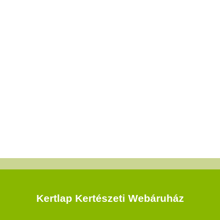
Kertlap Kertészeti Webáruház