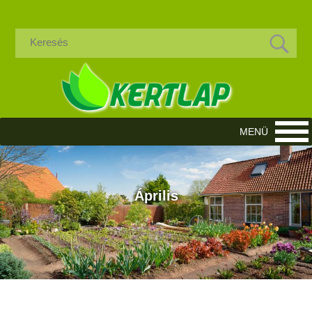
Április