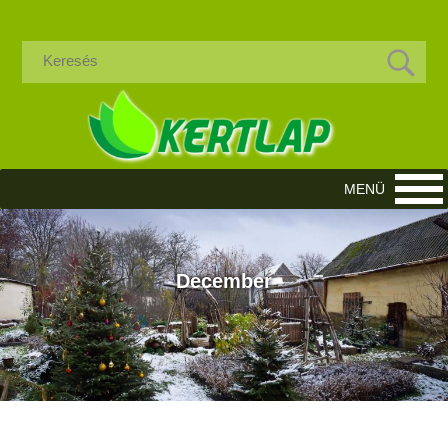
December