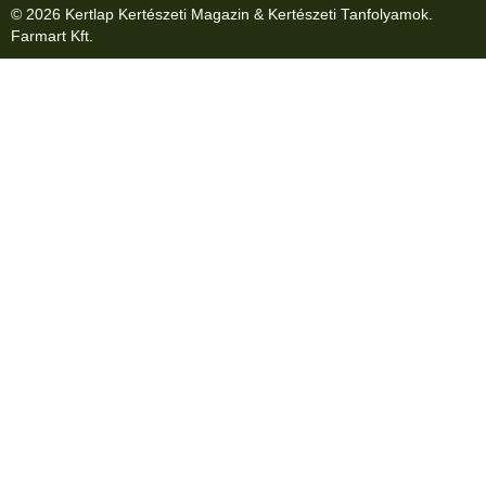
© 2026 Kertlap Kertészeti Magazin & Kertészeti Tanfolyamok.
Farmart Kft.