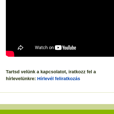
Tartsd velünk a kapcsolatot, iratkozz fel a
hírlevelünkre:
Hírlevél feliratkozás