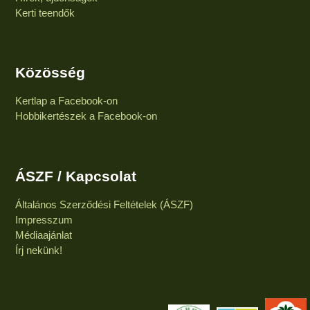
Kerti teendők
Közösség
Kertlap a Facebook-on
Hobbikertészek a Facebook-on
ÁSZF / Kapcsolat
Általános Szerződési Feltételek (ÁSZF)
Impresszum
Médiaajánlat
Írj nekünk!