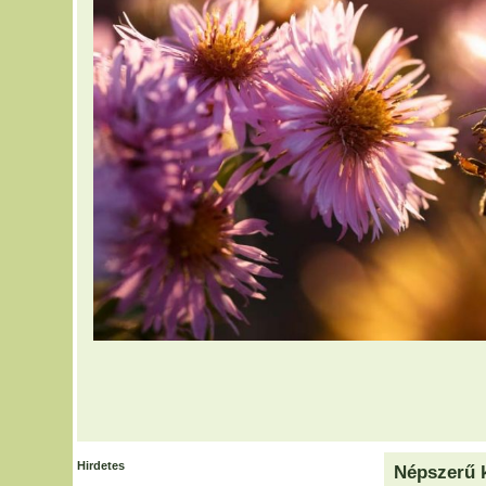
Hirdetes
Népszerű 