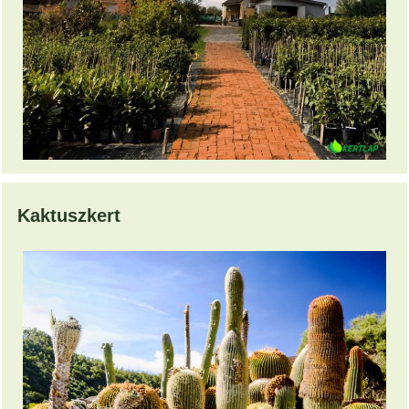
Kaktuszkert