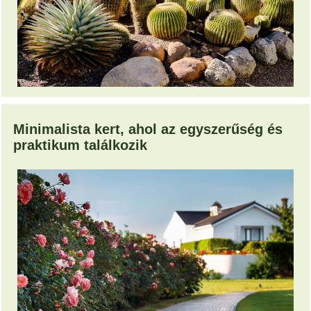
Minimalista kert, ahol az egyszerűség és
praktikum találkozik