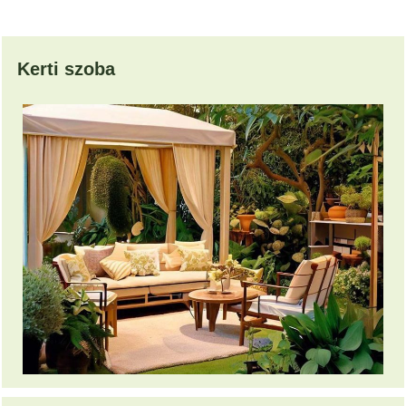
Kerti szoba