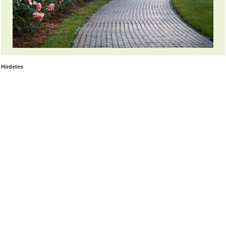
Hirdetes