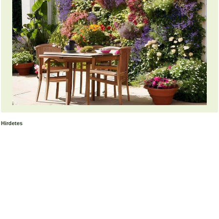
Hirdetes