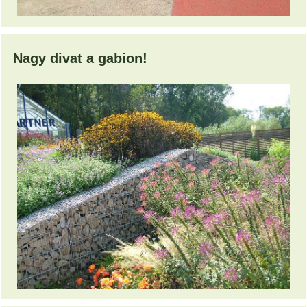
Nagy divat a gabion!