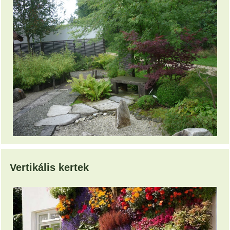
Vertikális kertek