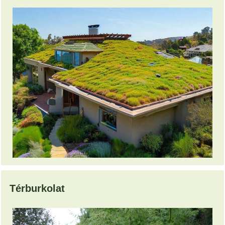
Térburkolat