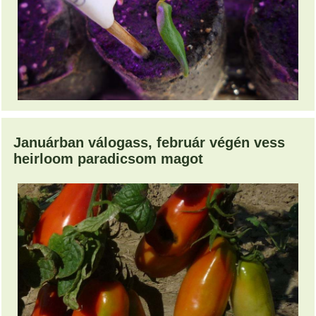
Januárban válogass, február végén vess
heirloom paradicsom magot