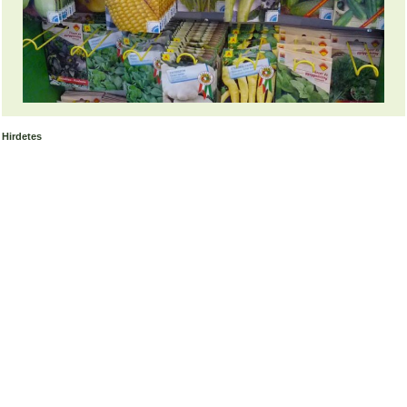
Hirdetes