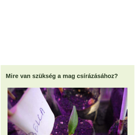
Mire van szükség a mag csírázásához?