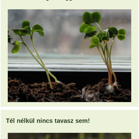
Tél nélkül nincs tavasz sem!