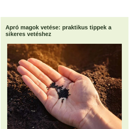
Apró magok vetése: praktikus tippek a
sikeres vetéshez