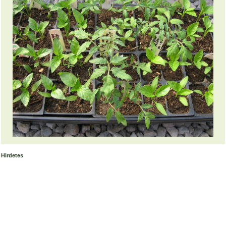
Hirdetes