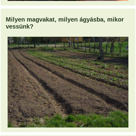
Milyen magvakat, milyen ágyásba, mikor
vessünk?