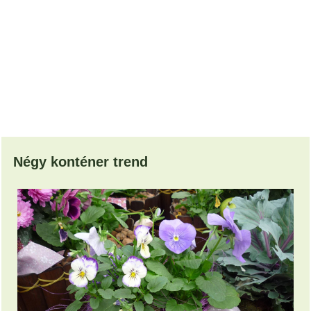
Négy konténer trend