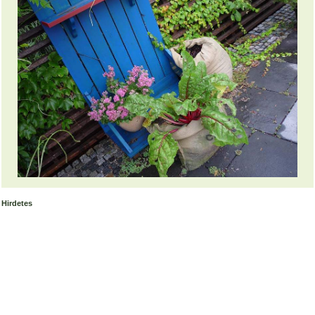
Hirdetes