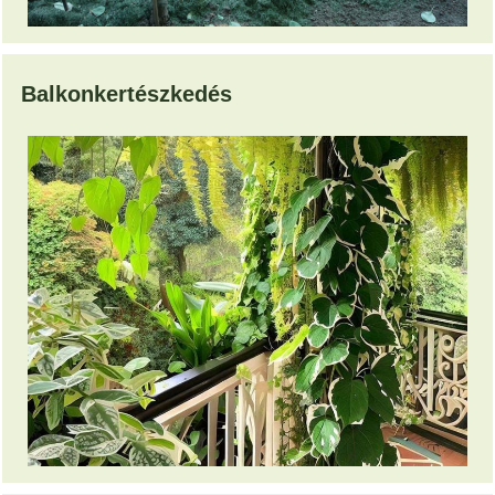
Balkonkertészkedés