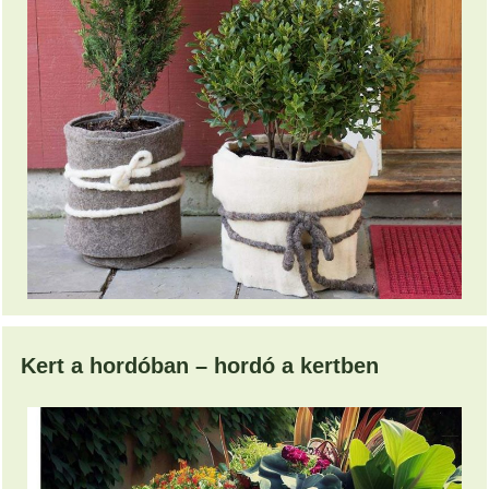
Kert a hordóban – hordó a kertben