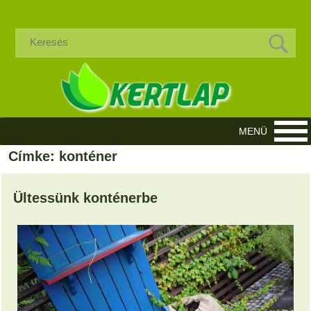
Címke: konténer
Ültessünk konténerbe