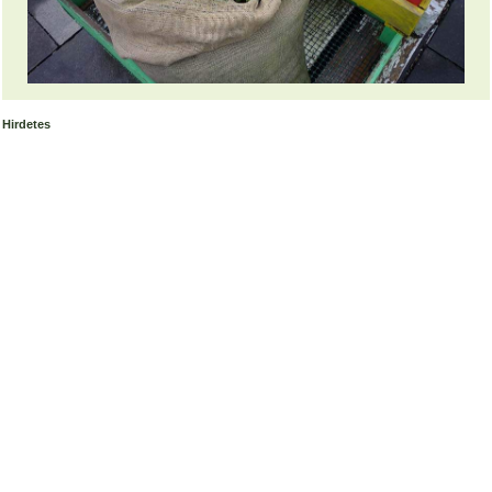
Hirdetes