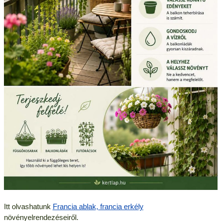
Itt olvashatunk
Francia ablak, francia erkély
növényelrendezéseiről.