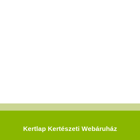
Kertlap Kertészeti Webáruház