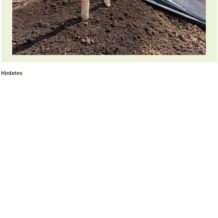
Hirdetes