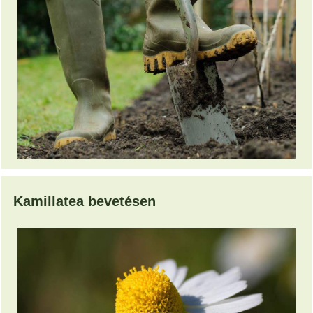
Kamillatea bevetésen