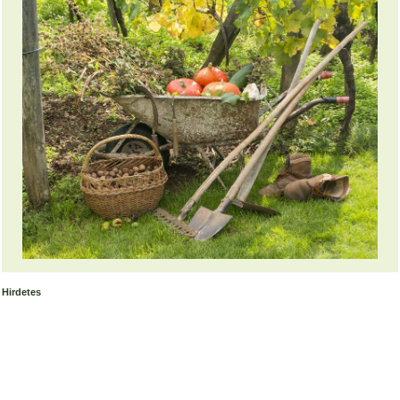
Hirdetes