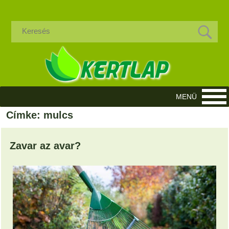
Címke: mulcs
Zavar az avar?