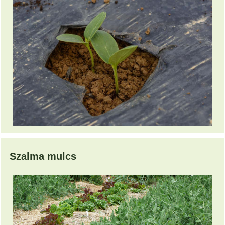
Szalma mulcs