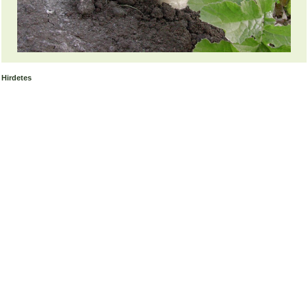
Hirdetes