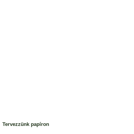
Tervezzünk papíron