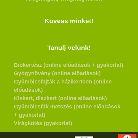
Kövess minket!
Tanulj velünk!
Biokertész (online előadások + gyakorlat)
Gyógynövény (online előadások)
Gyümölcsfajták a házikertben (online
előadások)
Kiskert, díszkert (online előadások)
Gyümölcsfák metszés (online előadások
+ gyakorlat)
Virágkötés (gyakorlat)