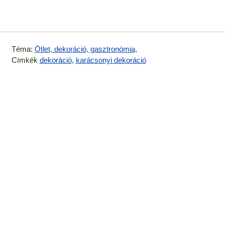
Téma:
Ötlet, dekoráció, gasztronómia,
Címkék
dekoráció
,
karácsonyi dekoráció