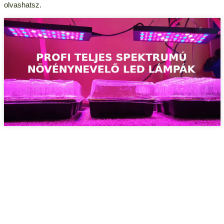
olvashatsz.