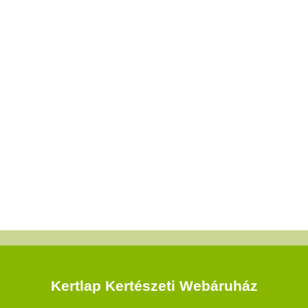
Kertlap Kertészeti Webáruház