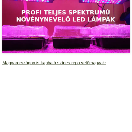
Magyarországon is kapható színes répa vetőmagvak: