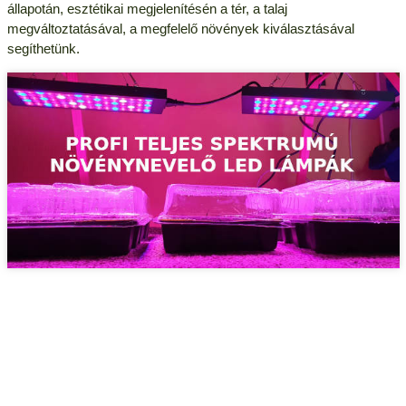
állapotán, esztétikai megjelenítésén a tér, a talaj
megváltoztatásával, a megfelelő növények kiválasztásával
segíthetünk.