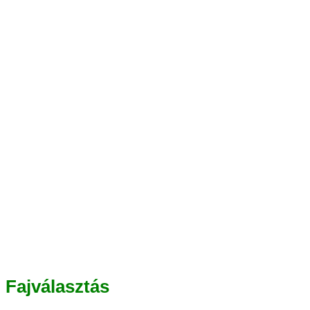
Fajválasztás