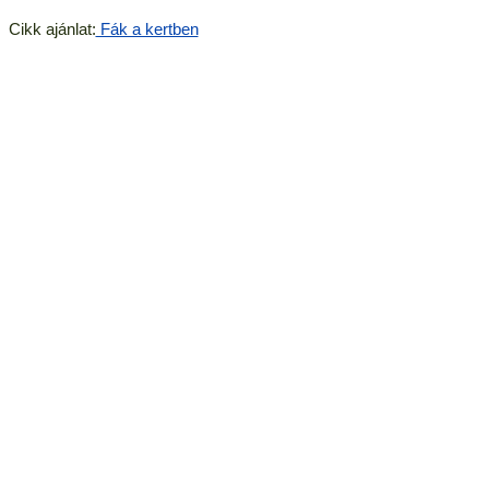
Cikk ajánlat:
Fák a kertben