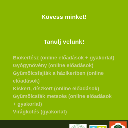
Kövess minket!
Tanulj velünk!
Biokertész (online előadások + gyakorlat)
Gyógynövény (online előadások)
Gyümölcsfajták a házikertben (online
előadások)
Kiskert, díszkert (online előadások)
Gyümölcsfák metszés (online előadások
+ gyakorlat)
Virágkötés (gyakorlat)