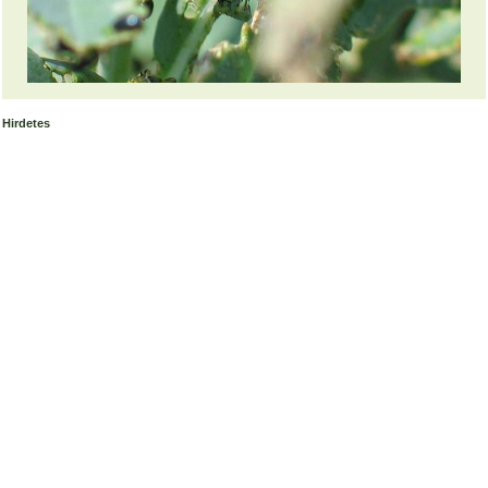
Hirdetes