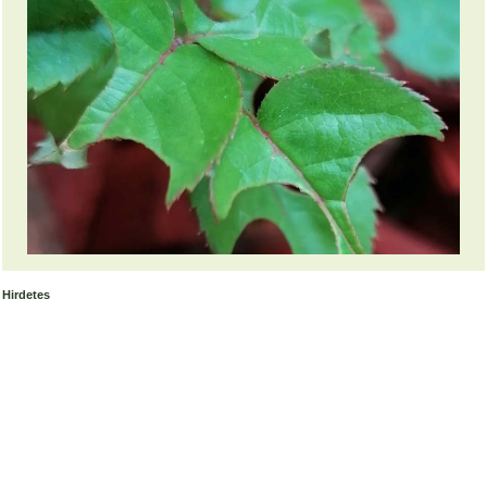
Hirdetes