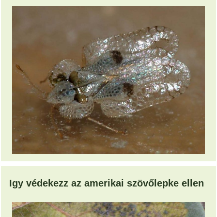
Igy védekezz az amerikai szövőlepke ellen