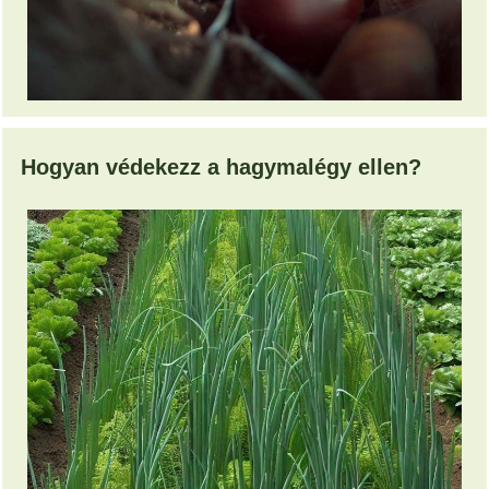
Hogyan védekezz a hagymalégy ellen?