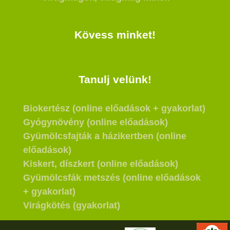
Kövess minket!
Tanulj velünk!
Biokertész (online előadások + gyakorlat)
Gyógynövény (online előadások)
Gyümölcsfajták a házikertben (online
előadások)
Kiskert, díszkert (online előadások)
Gyümölcsfák metszés (online előadások
+ gyakorlat)
Virágkötés (gyakorlat)