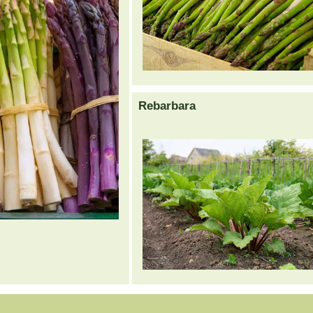
Rebarbara