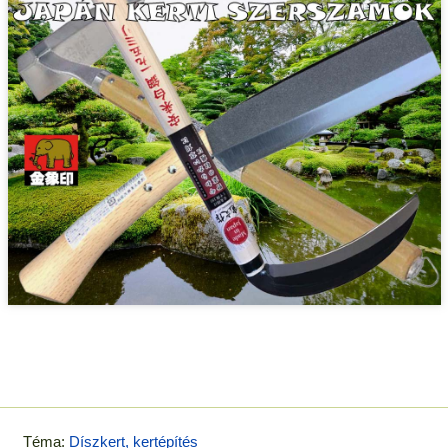
Téma:
Díszkert, kertépítés