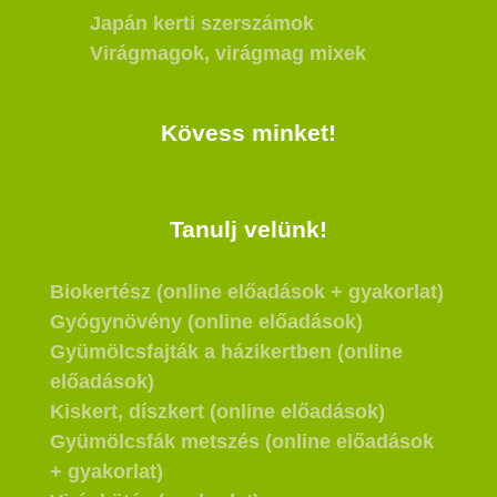
Japán kerti szerszámok
Virágmagok, virágmag mixek
Kövess minket!
Tanulj velünk!
Biokertész (online előadások + gyakorlat)
Gyógynövény (online előadások)
Gyümölcsfajták a házikertben (online
előadások)
Kiskert, díszkert (online előadások)
Gyümölcsfák metszés (online előadások
+ gyakorlat)