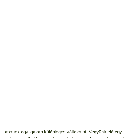
Lássunk egy igazán különleges változatot. Vegyünk elő egy