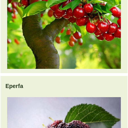
Eperfa