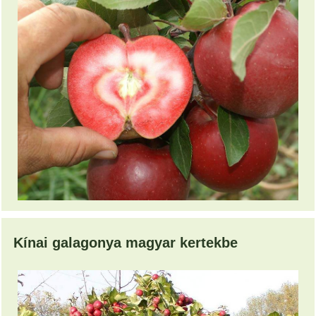
Kínai galagonya magyar kertekbe