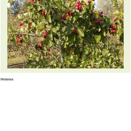
Hirdetes