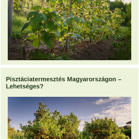
Pisztáciatermesztés Magyarországon –
Lehetséges?