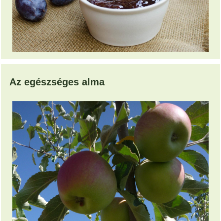
Az egészséges alma