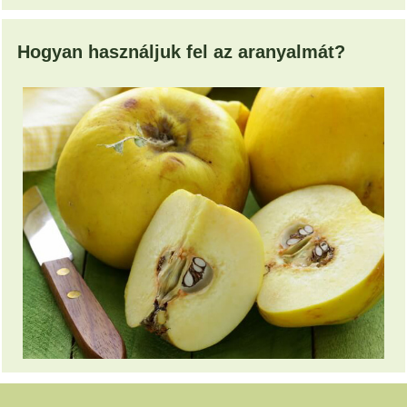
Hogyan használjuk fel az aranyalmát?