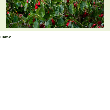
Hirdetes