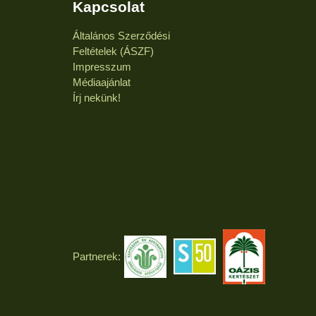
Kapcsolat
Általános Szerződési
Feltételek (ÁSZF)
Impresszum
Médiaajánlat
Írj nekünk!
Partnerek: