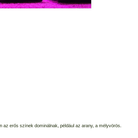
n az erős színek dominálnak, például az arany, a mélyvörös.