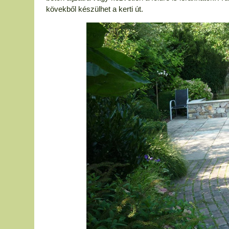
kövekből készülhet a kerti út.