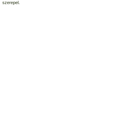
szerepel.