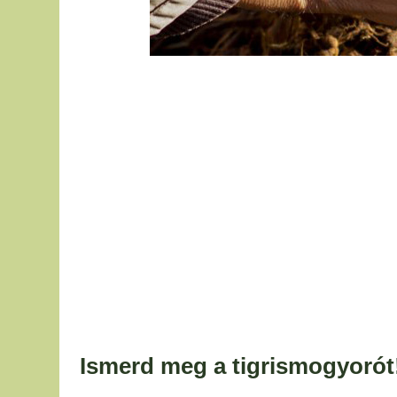
Ismerd meg a tigrismogyorót