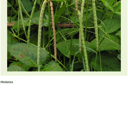
Hirdetes