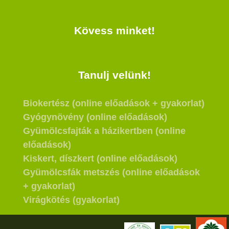
Kövess minket!
Tanulj velünk!
Biokertész (online előadások + gyakorlat)
Gyógynövény (online előadások)
Gyümölcsfajták a házikertben (online
előadások)
Kiskert, díszkert (online előadások)
Gyümölcsfák metszés (online előadások
+ gyakorlat)
Virágkötés (gyakorlat)