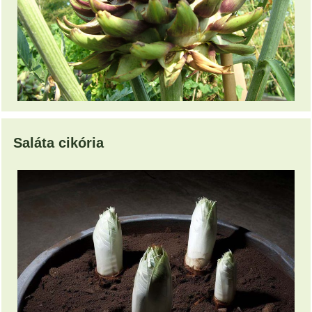
Saláta cikória