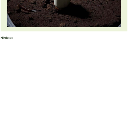
Hirdetes