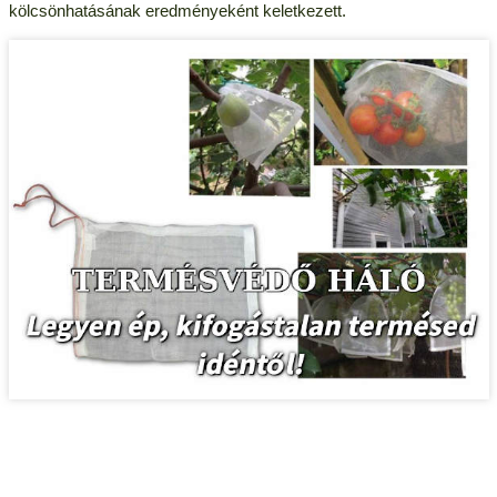
kölcsönhatásának eredményeként keletkezett.