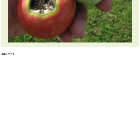
Hirdetes