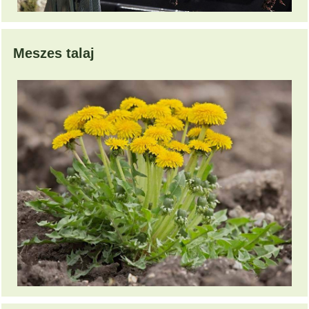
Meszes talaj