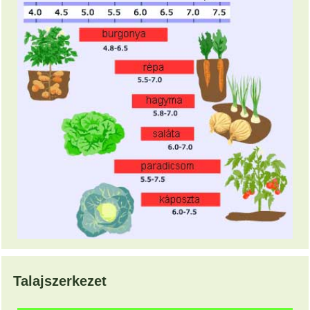
Talajszerkezet