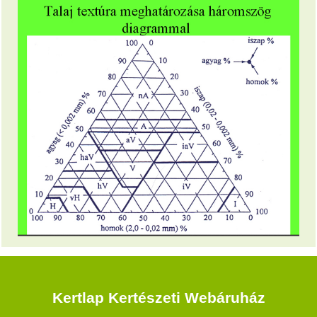
Kertlap Kertészeti Webáruház