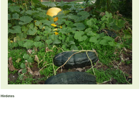
Hirdetes