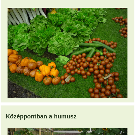
Középpontban a humusz