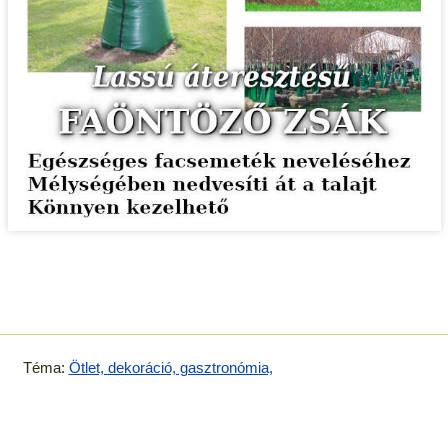
Téma:
Ötlet, dekoráció, gasztronómia,