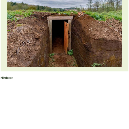
Hirdetes