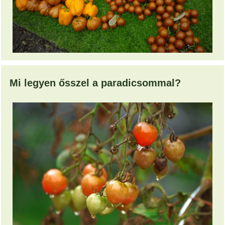
Mi legyen ősszel a paradicsommal?