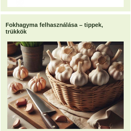
Fokhagyma felhasználása – tippek,
trükkök