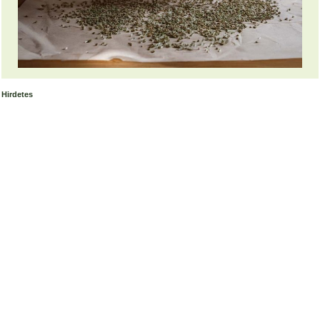
Hirdetes