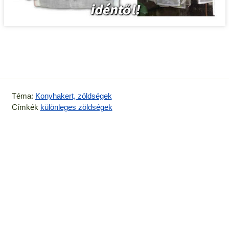
Téma:
Konyhakert, zöldségek
Címkék
különleges zöldségek